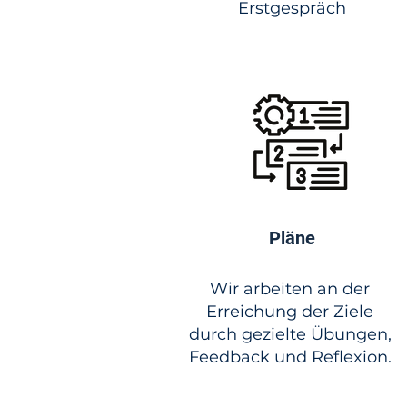
Erstgespräch
Pläne
Wir arbeiten an der
Erreichung der Ziele
durch gezielte Übungen,
Feedback und Reflexion.