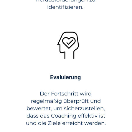
identifizieren.
Evaluierung
Der Fortschritt wird
regelmäßig überprüft und
bewertet, um sicherzustellen,
dass das Coaching effektiv ist
und die Ziele erreicht werden.