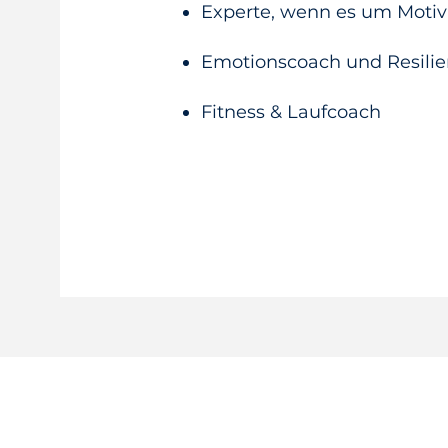
Experte, wenn es um Motiv
Emotionscoach und Resili
Fitness & Laufcoach