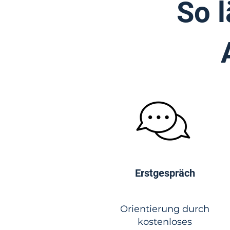
So 
Erstgespräch
Orientierung durch
kostenloses