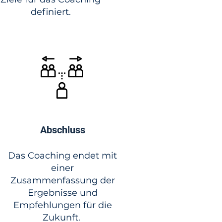
definiert.
Abschluss
Das Coaching endet mit
einer
Zusammenfassung der
Ergebnisse und
Empfehlungen für die
Zukunft.