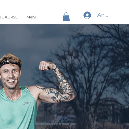
Anmelden
NE KURSE
Mehr