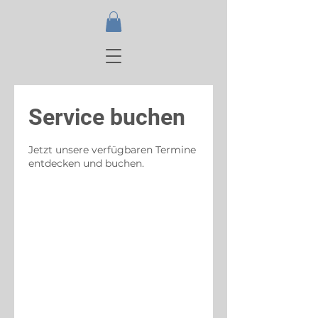
Service buchen
Jetzt unsere verfügbaren Termine
entdecken und buchen.