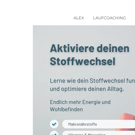
ALEX
LAUFCOACHING