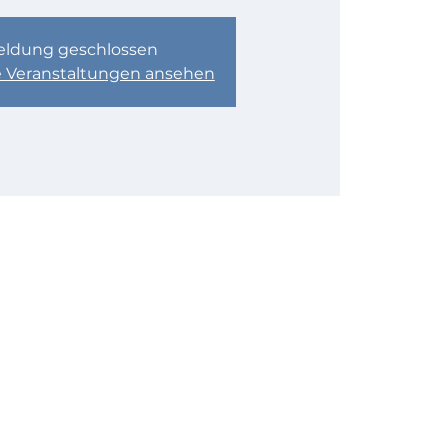
ldung geschlossen
e Veranstaltungen ansehen