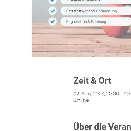
Zeit & Ort
02. Aug. 2023, 20:00 – 20
Online
Über die Veran