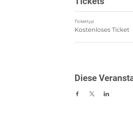
Tickets
Tickettyp
Kostenloses Ticket
Diese Veransta