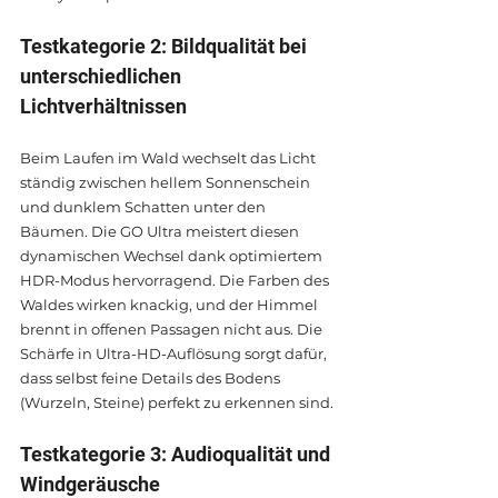
Testkategorie 2: Bildqualität bei 
unterschiedlichen 
Lichtverhältnissen
Beim Laufen im Wald wechselt das Licht 
ständig zwischen hellem Sonnenschein 
und dunklem Schatten unter den 
Bäumen. Die GO Ultra meistert diesen 
dynamischen Wechsel dank optimiertem 
HDR-Modus hervorragend. Die Farben des 
Waldes wirken knackig, und der Himmel 
brennt in offenen Passagen nicht aus. Die 
Schärfe in Ultra-HD-Auflösung sorgt dafür, 
dass selbst feine Details des Bodens 
(Wurzeln, Steine) perfekt zu erkennen sind.
Testkategorie 3: Audioqualität und 
Windgeräusche