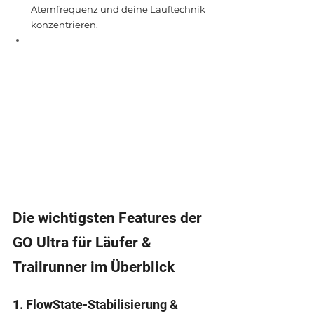
Atemfrequenz und deine Lauftechnik 
konzentrieren.
Die wichtigsten Features der 
GO Ultra für Läufer & 
Trailrunner im Überblick
1. FlowState-Stabilisierung & 