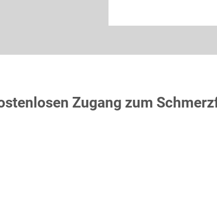
 kostenlosen Zugang zum Schmerz