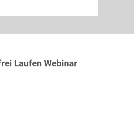
frei Laufen Webinar