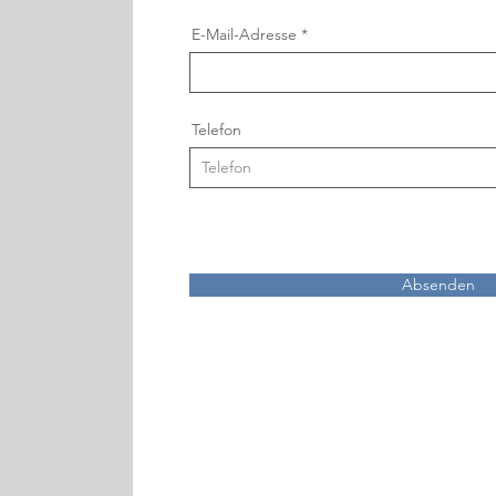
E-Mail-Adresse
Telefon
Absenden