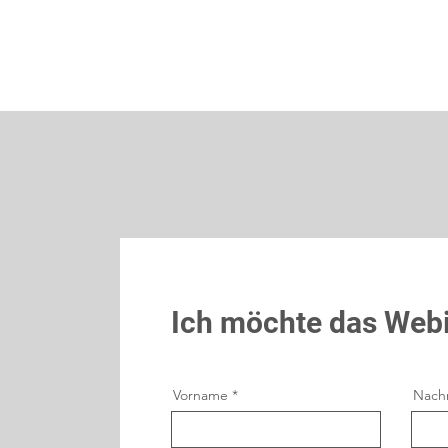
Ich möchte das Webi
Vorname
Nach