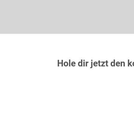
Hole dir jetzt den