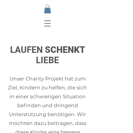
LAUFEN
SCHENKT
LIEBE
Unser Charity Projekt hat zum
Ziel, Kindern zu helfen, die sich
in einer schwierigen Situation
befinden und dringend
Unterstützung benötigen. Wir
möchten dazu beitragen, dass
diese Kinder eine bessere