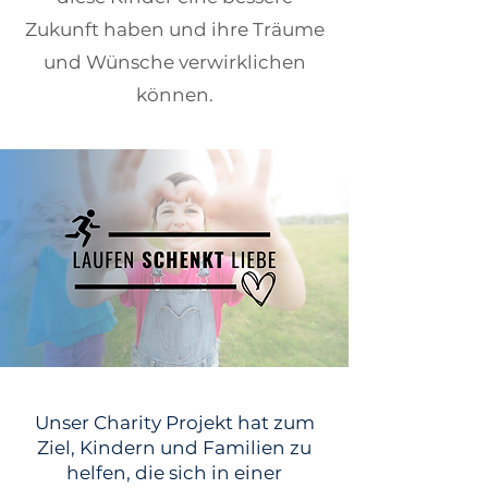
Zukunft haben und ihre Träume
und Wünsche verwirklichen
können.
Unser Charity Projekt hat zum
Ziel, Kindern und Familien zu
helfen, die sich in einer