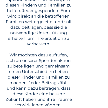
diesen Kindern und Familien zu
helfen. Jeder gespendete Euro
wird direkt an die betroffenen
Familien weitergeleitet und soll
dazu beitragen, dass sie die
notwendige Unterstützung
erhalten, um ihre Situation zu
verbessern.
Wir möchten dazu aufrufen,
sich an unserer Spendenaktion
zu beteiligen und gemeinsam
einen Unterschied im Leben
dieser Kinder und Familien zu
machen. Jeder Beitrag zählt
und kann dazu beitragen, dass
diese Kinder eine bessere
Zukunft haben und ihre Träume
verwirklichen können.