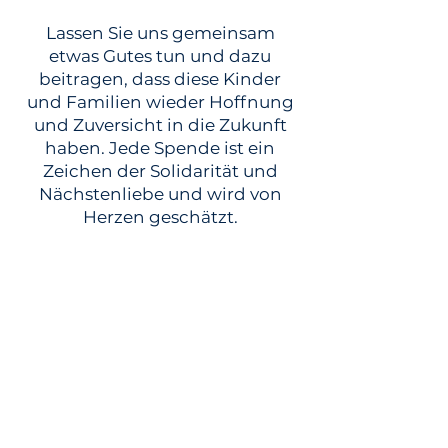
Lassen Sie uns gemeinsam
etwas Gutes tun und dazu
beitragen, dass diese Kinder
und Familien wieder Hoffnung
und Zuversicht in die Zukunft
haben. Jede Spende ist ein
Zeichen der Solidarität und
Nächstenliebe und wird von
Herzen geschätzt.