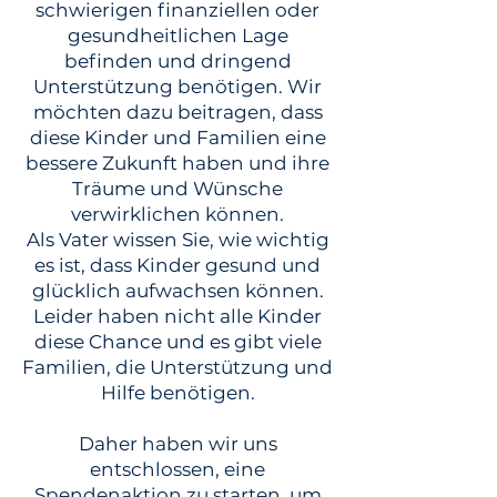
schwierigen finanziellen oder
gesundheitlichen Lage
befinden und dringend
Unterstützung benötigen. Wir
möchten dazu beitragen, dass
diese Kinder und Familien eine
bessere Zukunft haben und ihre
Träume und Wünsche
verwirklichen können.
Als Vater wissen Sie, wie wichtig
es ist, dass Kinder gesund und
glücklich aufwachsen können.
Leider haben nicht alle Kinder
diese Chance und es gibt viele
Familien, die Unterstützung und
Hilfe benötigen.
Daher haben wir uns
entschlossen, eine
Spendenaktion zu starten, um