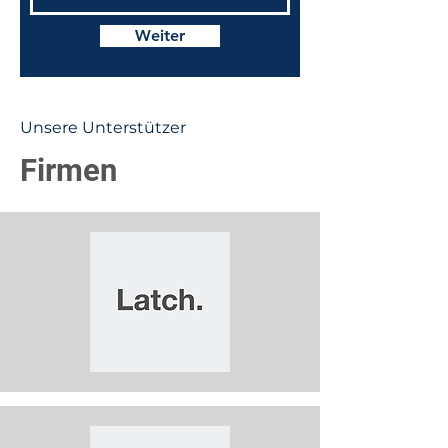
Weiter
Unsere Unterstützer
Firmen