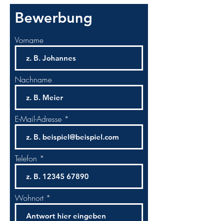
Bewerbung
Vorname
Nachname
E-Mail-Adresse
Telefon
Wohnort