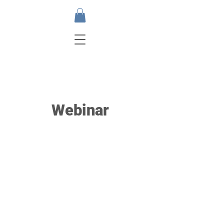
Webinar