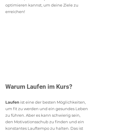
optimieren kannst, um deine Ziele zu 
erreichen!
Warum Laufen im Kurs? 
Laufen
 ist eine der besten Möglichkeiten, 
um fit zu werden und ein gesundes Leben 
zu führen. Aber es kann schwierig sein, 
den Motivationsschub zu finden und ein 
konstantes Lauftempo zu halten. Das ist 