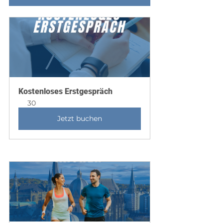
Kostenloses Erstgespräch
30
Jetzt buchen